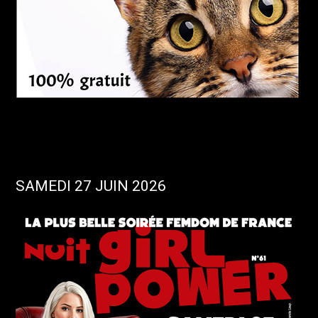
SAMEDI 27 JUIN 2026