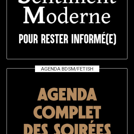
AGENDA BDSM/FETISH