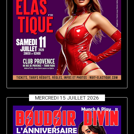
MERCREDI 15 JUILLET 2026