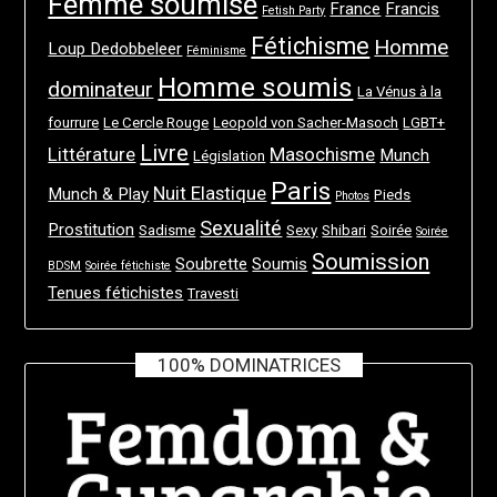
Femme soumise
France
Francis
Fetish Party
Fétichisme
Homme
Loup Dedobbeleer
Féminisme
Homme soumis
dominateur
La Vénus à la
fourrure
Le Cercle Rouge
Leopold von Sacher-Masoch
LGBT+
Livre
Littérature
Masochisme
Munch
Législation
Paris
Nuit Elastique
Munch & Play
Pieds
Photos
Sexualité
Prostitution
Sadisme
Sexy
Shibari
Soirée
Soirée
Soumission
Soubrette
Soumis
BDSM
Soirée fétichiste
Tenues fétichistes
Travesti
100% DOMINATRICES