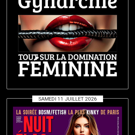
SAMEDI 11 JUILLET 2026