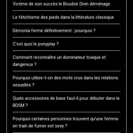
Victime de son succès le Boudoir Divin déménage
Le fétichisme des pieds dans la littérature classique
Dèmonia ferme définitivement : pourquoi ?
C’est quoi le ponyplay ?
Comment reconnaître un dominateur toxique et
dangereux ?
Pourquoi utilise-t-on des mots crus dans les relations
sexuelles ?
Quels accessoires de base faut-il pour débuter dans le
BDSM ?
Pourquoi certaines personnes trouvent qu’une femme
en train de fumer est sexy ?