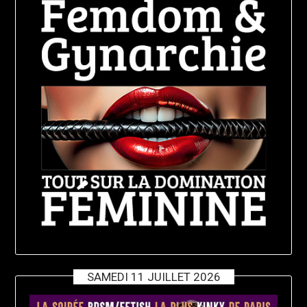
SAMEDI 11 JUILLET 2026