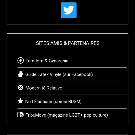
twitter
SITES AMIS & PARTENAIRES
Femdom & Gynarchie
Guide Latex Vinyle (sur Facebook)
Modernité Relative
Nuit Élastique (soirée BDSM)
TribuMove (magazine LGBT+ pop culture)