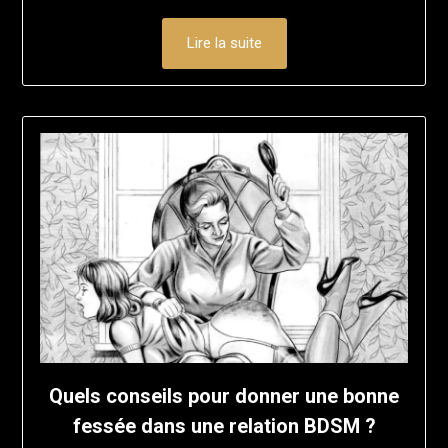
Lire la suite
Quels conseils pour donner une bonne
fessée dans une relation BDSM ?