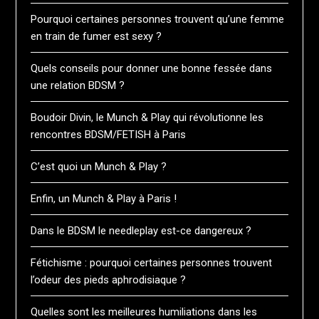
Pourquoi certaines personnes trouvent qu’une femme
en train de fumer est sexy ?
Quels conseils pour donner une bonne fessée dans
une relation BDSM ?
Boudoir Divin, le Munch & Play qui révolutionne les
rencontres BDSM/FETISH à Paris
C’est quoi un Munch & Play ?
Enfin, un Munch & Play à Paris !
Dans le BDSM le needleplay est-ce dangereux ?
Fétichisme : pourquoi certaines personnes trouvent
l’odeur des pieds aphrodisiaque ?
Quelles sont les meilleures humiliations dans les