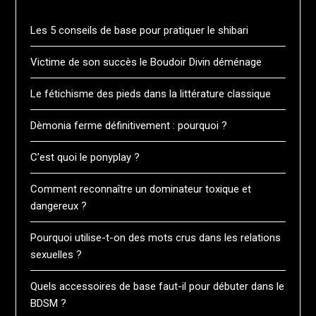
Les 5 conseils de base pour pratiquer le shibari
Victime de son succès le Boudoir Divin déménage
Le fétichisme des pieds dans la littérature classique
Dèmonia ferme définitivement : pourquoi ?
C’est quoi le ponyplay ?
Comment reconnaître un dominateur toxique et
dangereux ?
Pourquoi utilise-t-on des mots crus dans les relations
sexuelles ?
Quels accessoires de base faut-il pour débuter dans le
BDSM ?