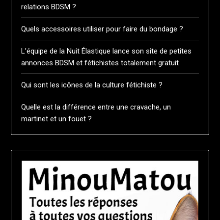
relations BDSM ?
Quels accessoires utiliser pour faire du bondage ?
L’équipe de la Nuit Élastique lance son site de petites
annonces BDSM et fétichistes totalement gratuit
Qui sont les icônes de la culture fétichiste ?
Quelle est la différence entre une cravache, un
martinet et un fouet ?