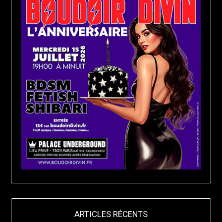
ARTICLES RÉCENTS