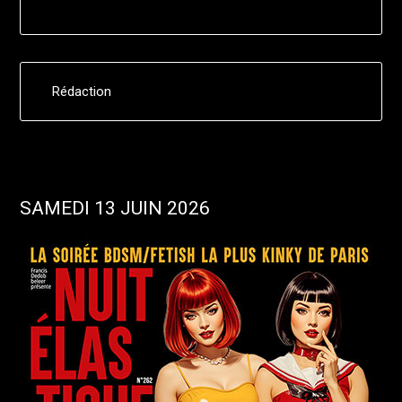
Rédaction
SAMEDI 13 JUIN 2026