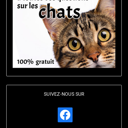
SUIVEZ-NOUS SUR
facebook