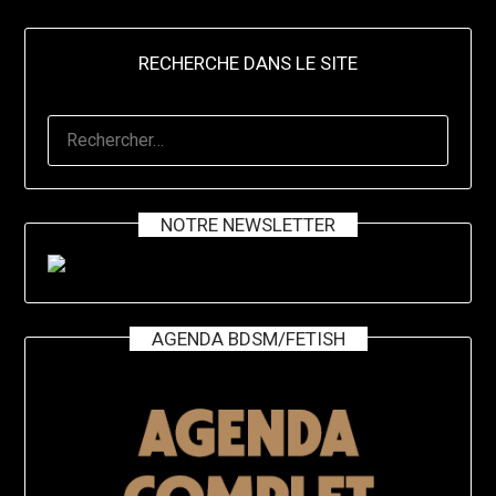
RECHERCHE DANS LE SITE
RECHERCHER :
NOTRE NEWSLETTER
AGENDA BDSM/FETISH