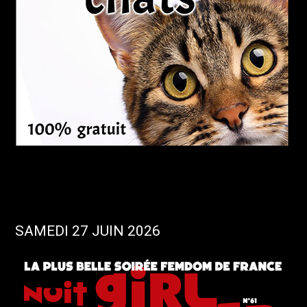
SAMEDI 27 JUIN 2026