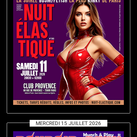
MERCREDI 15 JUILLET 2026