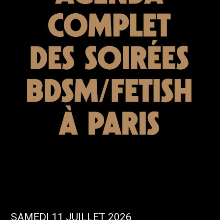
SAMEDI 11 JUILLET 2026