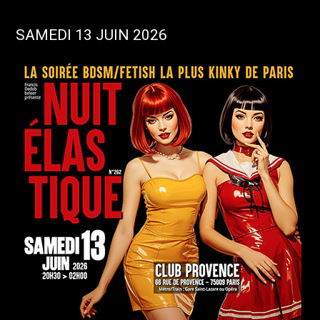
SAMEDI 13 JUIN 2026