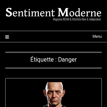
Skip
to
content
Menu
Étiquette :
Danger