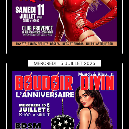
MERCREDI 15 JUILLET 2026