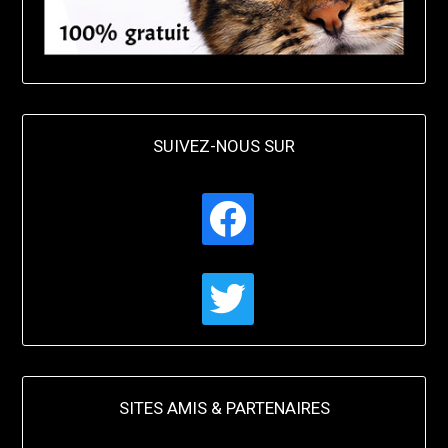
SUIVEZ-NOUS SUR
facebook
twitter
SITES AMIS & PARTENAIRES