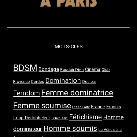
MOTS-CLÉS
BDSM
Bondage
Cinéma
Boudoir Divin
Club
Domination
Provence
Cordes
Douleur
Femme dominatrice
Femdom
Femme soumise
France
Francis
Fetish Party
Fétichisme
Homme
Loup Dedobbeleer
Féminisme
Homme soumis
dominateur
La Vénus à la