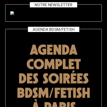
NOTRE NEWSLETTER
AGENDA BDSM/FETISH