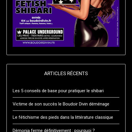
ARTICLES RÉCENTS
Les 5 conseils de base pour pratiquer le shibari
Victime de son succès le Boudoir Divin déménage
Le fétichisme des pieds dans la littérature classique
Dèmonia ferme définitivement : pourquoi ?