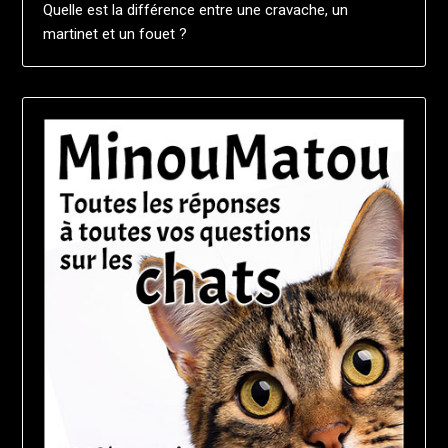
Quelle est la différence entre une cravache, un
martinet et un fouet ?