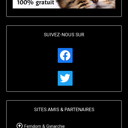
SUIVEZ-NOUS SUR
facebook
twitter
SITES AMIS & PARTENAIRES
Femdom & Gynarchie