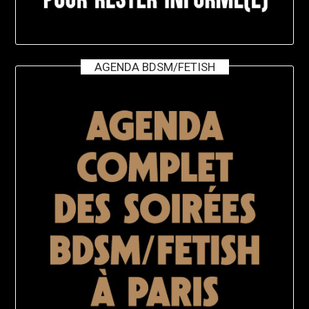
AGENDA BDSM/FETISH