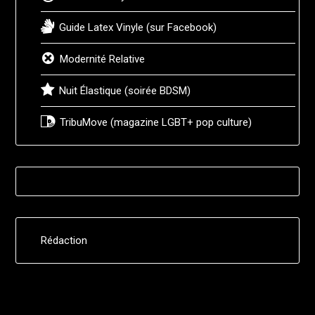
Guide Latex Vinyle (sur Facebook)
Modernité Relative
Nuit Élastique (soirée BDSM)
TribuMove (magazine LGBT+ pop culture)
Rédaction