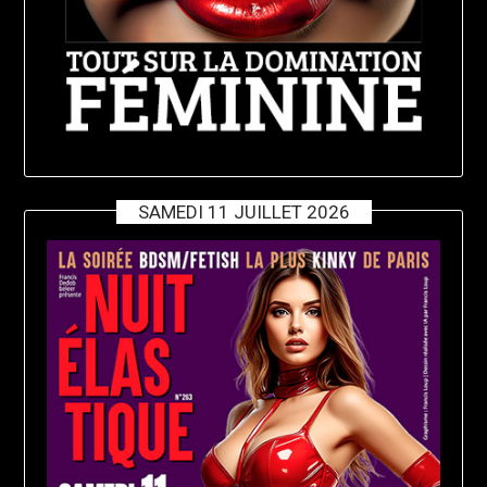
SAMEDI 11 JUILLET 2026