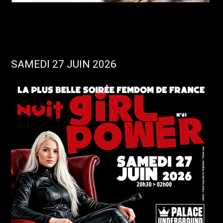
SAMEDI 27 JUIN 2026