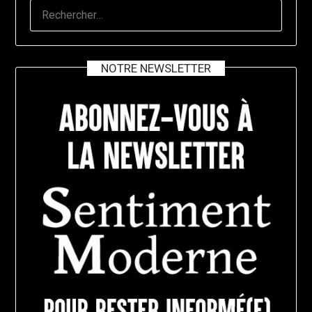
RECHERCHER :
NOTRE NEWSLETTER