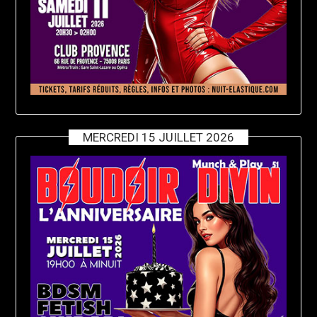
MERCREDI 15 JUILLET 2026