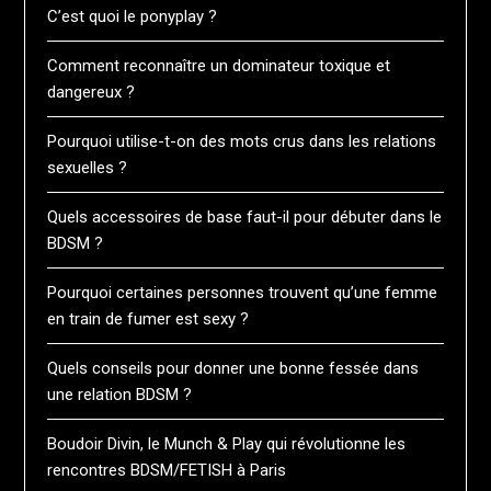
C’est quoi le ponyplay ?
Comment reconnaître un dominateur toxique et
dangereux ?
Pourquoi utilise-t-on des mots crus dans les relations
sexuelles ?
Quels accessoires de base faut-il pour débuter dans le
BDSM ?
Pourquoi certaines personnes trouvent qu’une femme
en train de fumer est sexy ?
Quels conseils pour donner une bonne fessée dans
une relation BDSM ?
Boudoir Divin, le Munch & Play qui révolutionne les
rencontres BDSM/FETISH à Paris