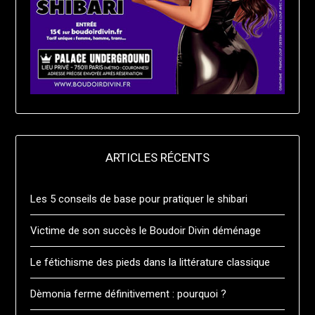
ARTICLES RÉCENTS
Les 5 conseils de base pour pratiquer le shibari
Victime de son succès le Boudoir Divin déménage
Le fétichisme des pieds dans la littérature classique
Dèmonia ferme définitivement : pourquoi ?