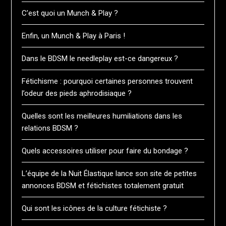
C’est quoi un Munch & Play ?
Enfin, un Munch & Play à Paris !
Dans le BDSM le needleplay est-ce dangereux ?
Fétichisme : pourquoi certaines personnes trouvent
l’odeur des pieds aphrodisiaque ?
Quelles sont les meilleures humiliations dans les
relations BDSM ?
Quels accessoires utiliser pour faire du bondage ?
L’équipe de la Nuit Élastique lance son site de petites
annonces BDSM et fétichistes totalement gratuit
Qui sont les icônes de la culture fétichiste ?