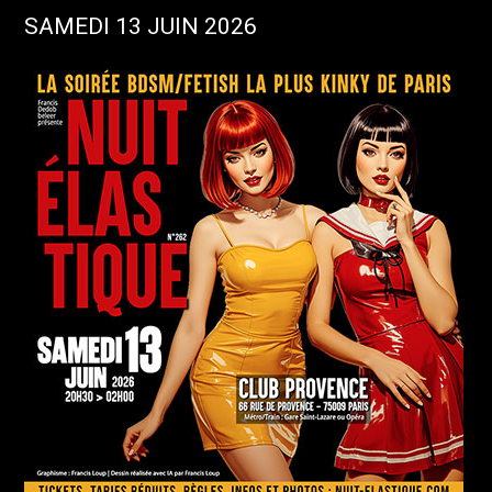
SAMEDI 13 JUIN 2026