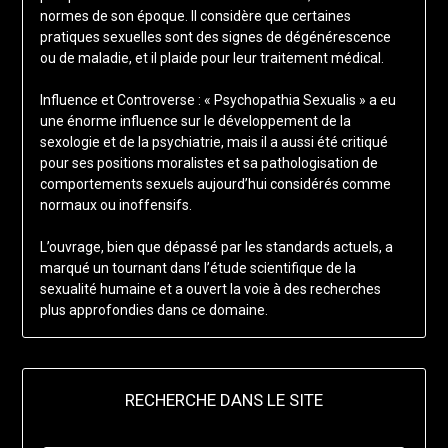
normes de son époque. Il considère que certaines
pratiques sexuelles sont des signes de dégénérescence
ou de maladie, et il plaide pour leur traitement médical.
Influence et Controverse : « Psychopathia Sexualis » a eu
une énorme influence sur le développement de la
sexologie et de la psychiatrie, mais il a aussi été critiqué
pour ses positions moralistes et sa pathologisation de
comportements sexuels aujourd’hui considérés comme
normaux ou inoffensifs.
L’ouvrage, bien que dépassé par les standards actuels, a
marqué un tournant dans l’étude scientifique de la
sexualité humaine et a ouvert la voie à des recherches
plus approfondies dans ce domaine.
RECHERCHE DANS LE SITE