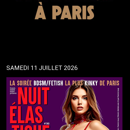
SAMEDI 11 JUILLET 2026