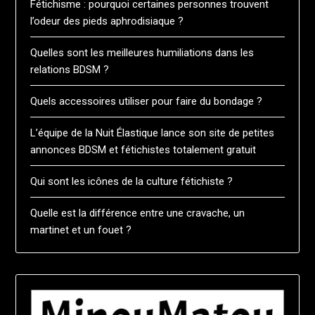
Fétichisme : pourquoi certaines personnes trouvent
l’odeur des pieds aphrodisiaque ?
Quelles sont les meilleures humiliations dans les
relations BDSM ?
Quels accessoires utiliser pour faire du bondage ?
L’équipe de la Nuit Élastique lance son site de petites
annonces BDSM et fétichistes totalement gratuit
Qui sont les icônes de la culture fétichiste ?
Quelle est la différence entre une cravache, un
martinet et un fouet ?