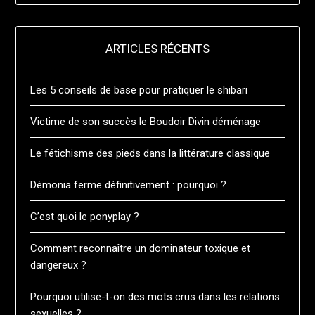
ARTICLES RÉCENTS
Les 5 conseils de base pour pratiquer le shibari
Victime de son succès le Boudoir Divin déménage
Le fétichisme des pieds dans la littérature classique
Dèmonia ferme définitivement : pourquoi ?
C’est quoi le ponyplay ?
Comment reconnaître un dominateur toxique et
dangereux ?
Pourquoi utilise-t-on des mots crus dans les relations
sexuelles ?