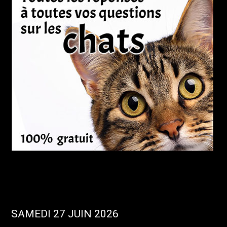
SAMEDI 27 JUIN 2026