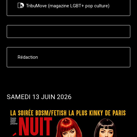
TribuMove (magazine LGBT+ pop culture)
Rédaction
SAMEDI 13 JUIN 2026