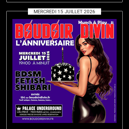
MERCREDI 15 JUILLET 2026