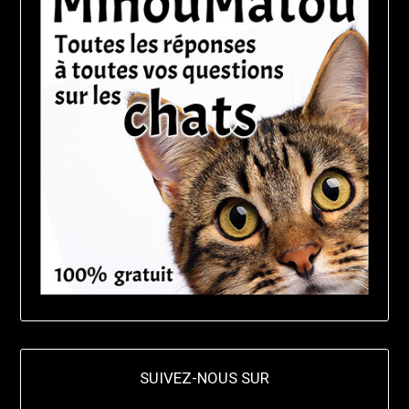
SUIVEZ-NOUS SUR