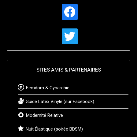
facebook
twitter
SITES AMIS & PARTENAIRES
Femdom & Gynarchie
Guide Latex Vinyle (sur Facebook)
Modernité Relative
Nuit Élastique (soirée BDSM)