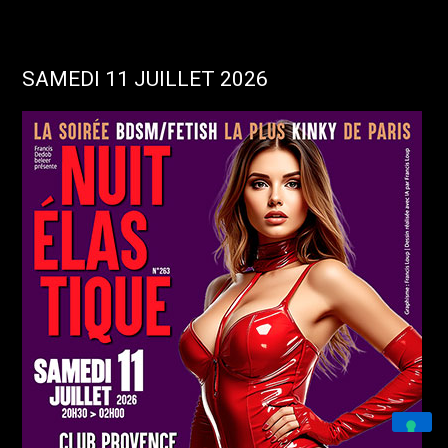
SAMEDI 11 JUILLET 2026