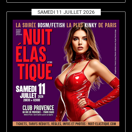
SAMEDI 11 JUILLET 2026