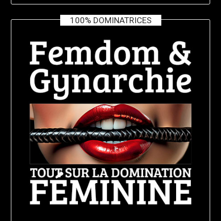
100% DOMINATRICES