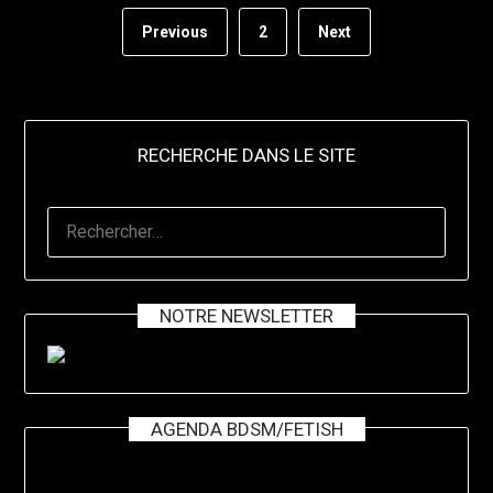
Previous
2
Next
RECHERCHE DANS LE SITE
RECHERCHER :
NOTRE NEWSLETTER
AGENDA BDSM/FETISH