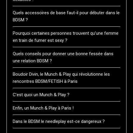
Quels accessoires de base faut-il pour débuter dans le
BDSM ?
Pourquoi certaines personnes trouvent qu’une femme
en train de fumer est sexy ?
Quels conseils pour donner une bonne fessée dans
une relation BDSM ?
Boudoir Divin, le Munch & Play qui révolutionne les
rencontres BDSM/FETISH à Paris
C’est quoi un Munch & Play ?
Enfin, un Munch & Play à Paris !
Dans le BDSM le needleplay est-ce dangereux ?