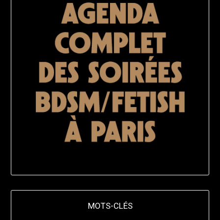
MOTS-CLÉS